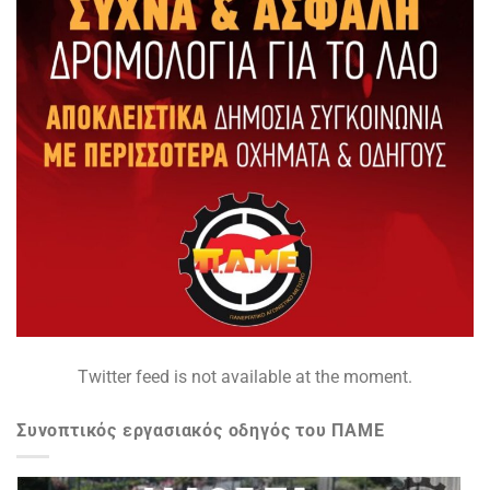
Twitter feed is not available at the moment.
Συνοπτικός εργασιακός οδηγός του ΠΑΜΕ