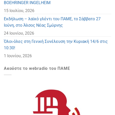
BOEHRINGER INGELHEIM
15 Ιουλίου, 2026
Eκδήλωση – λαϊκό γλέντι του ΠΑΜΕ, το Σάββατο 27
Ιούνη, στο Άλσος Νέας Σμύρνης
24 Ιουνίου, 2026
Όλοι-όλες στη Γενική Συνέλευση την Κυριακή 14/6 στις
10:30!
1 Ιουνίου, 2026
Ακούστε το webradio του ΠΑΜΕ