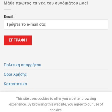
Μάθε πρώτος τα νέα του συνδικάτου μας!
Email :
Πολιτική απορρήτου
Όροι Χρήσης
Καταστατικό
Αίτηση Εγγραφής
This site uses cookies to offer you a better browsing
Εγγραφή στο Newsletter
experience. By browsing this website, you agree to our use of
cookies.