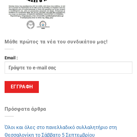
Μάθε πρώτος τα νέα του συνδικάτου μας!
Email :
Πρόσφατα άρθρα
Όλοι και όλες στο πανελλαδικό συλλαλητήριο στη
Θεσσαλονίκη το Σάββατο 5 Σεπτεμβρίου