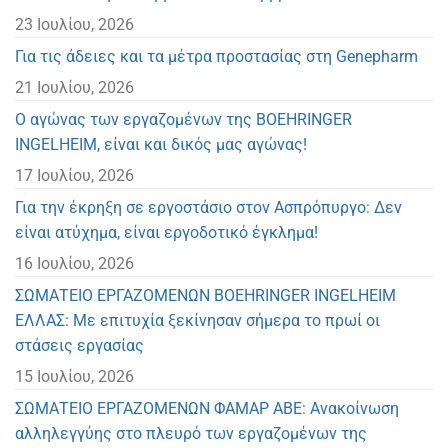
23 Ιουλίου, 2026
Για τις άδειες και τα μέτρα προστασίας στη Genepharm
21 Ιουλίου, 2026
Ο αγώνας των εργαζομένων της BOEHRINGER
INGELHEIM, είναι και δικός μας αγώνας!
17 Ιουλίου, 2026
Για την έκρηξη σε εργοστάσιο στον Ασπρόπυργο: Δεν
είναι ατύχημα, είναι εργοδοτικό έγκλημα!
16 Ιουλίου, 2026
ΣΩΜΑΤΕΙΟ ΕΡΓΑΖΟΜΕΝΩΝ BOEHRINGER INGELHEIM
ΕΛΛΑΣ: Με επιτυχία ξεκίνησαν σήμερα το πρωί οι
στάσεις εργασίας
15 Ιουλίου, 2026
ΣΩΜΑΤΕΙΟ ΕΡΓΑΖΟΜΕΝΩΝ ΦΑΜΑΡ ΑΒΕ: Ανακοίνωση
αλληλεγγύης στο πλευρό των εργαζομένων της