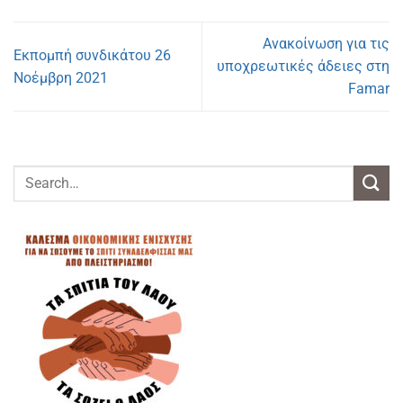
Ανακοίνωση για τις
Εκπομπή συνδικάτου 26
υποχρεωτικές άδειες στη
Νοέμβρη 2021
Famar