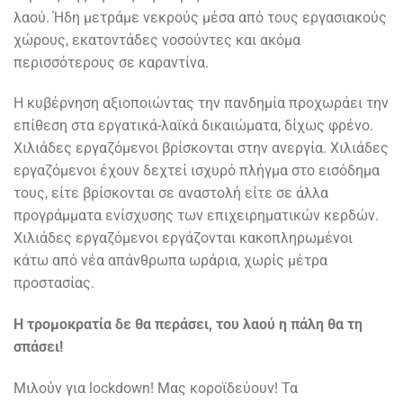
λαού. Ήδη μετράμε νεκρούς μέσα από τους εργασιακούς
χώρους, εκατοντάδες νοσούντες και ακόμα
περισσότερους σε καραντίνα.
Η κυβέρνηση αξιοποιώντας την πανδημία προχωράει την
επίθεση στα εργατικά-λαϊκά δικαιώματα, δίχως φρένο.
Χιλιάδες εργαζόμενοι βρίσκονται στην ανεργία. Χιλιάδες
εργαζόμενοι έχουν δεχτεί ισχυρό πλήγμα στο εισόδημα
τους, είτε βρίσκονται σε αναστολή είτε σε άλλα
προγράμματα ενίσχυσης των επιχειρηματικών κερδών.
Χιλιάδες εργαζόμενοι εργάζονται κακοπληρωμένοι
κάτω από νέα απάνθρωπα ωράρια, χωρίς μέτρα
προστασίας.
Η τρομοκρατία δε θα περάσει, του λαού η πάλη θα τη
σπάσει!
Μιλούν για lockdown! Μας κοροϊδεύουν! Τα