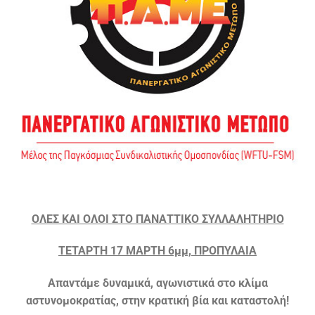
ΟΛΕΣ ΚΑΙ ΟΛΟΙ ΣΤΟ ΠΑΝΑΤΤΙΚΟ ΣΥΛΛΑΛΗΤΗΡΙΟ
ΤΕΤΑΡΤΗ 17 ΜΑΡΤΗ 6μμ, ΠΡΟΠΥΛΑΙΑ
Απαντάμε δυναμικά, αγωνιστικά στο κλίμα
αστυνομοκρατίας, στην κρατική βία και καταστολή!