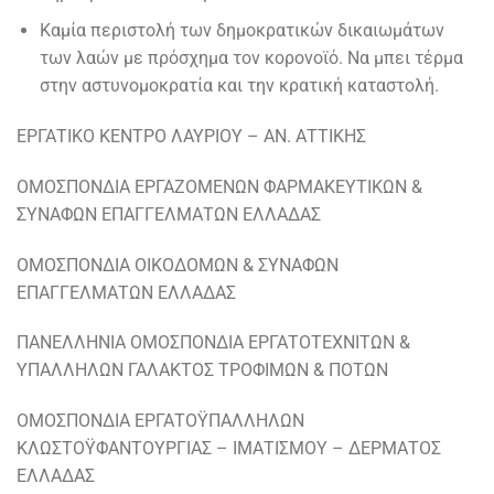
Καμία περιστολή των δημοκρατικών δικαιωμάτων
των λαών με πρόσχημα τον κορονοϊό. Να μπει τέρμα
στην αστυνομοκρατία και την κρατική καταστολή.
ΕΡΓΑΤΙΚΟ ΚΕΝΤΡΟ ΛΑΥΡΙΟΥ – ΑΝ. ΑΤΤΙΚΗΣ
ΟΜΟΣΠΟΝΔΙΑ ΕΡΓΑΖΟΜΕΝΩΝ ΦΑΡΜΑΚΕΥΤΙΚΩΝ &
ΣΥΝΑΦΩΝ ΕΠΑΓΓΕΛΜΑΤΩΝ ΕΛΛΑΔΑΣ
ΟΜΟΣΠΟΝΔΙΑ ΟΙΚΟΔΟΜΩΝ & ΣΥΝΑΦΩΝ
ΕΠΑΓΓΕΛΜΑΤΩΝ ΕΛΛΑΔΑΣ
ΠΑΝΕΛΛΗΝΙΑ ΟΜΟΣΠΟΝΔΙΑ ΕΡΓΑΤΟΤΕΧΝΙΤΩΝ &
ΥΠΑΛΛΗΛΩΝ ΓΑΛΑΚΤΟΣ ΤΡΟΦΙΜΩΝ & ΠΟΤΩΝ
ΟΜΟΣΠΟΝΔΙΑ ΕΡΓΑΤΟΫΠΑΛΛΗΛΩΝ
ΚΛΩΣΤΟΫΦΑΝΤΟΥΡΓΙΑΣ – ΙΜΑΤΙΣΜΟΥ – ΔΕΡΜΑΤΟΣ
ΕΛΛΑΔΑΣ