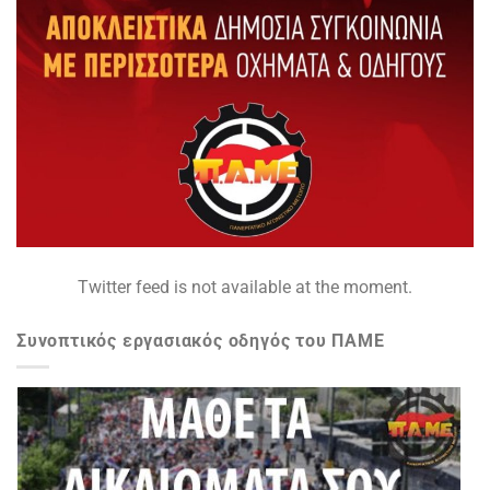
Twitter feed is not available at the moment.
Συνοπτικός εργασιακός οδηγός του ΠΑΜΕ