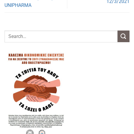
12/3/2021
UNIPHARMA