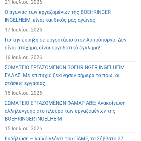
21 Ιουλίου, 2026
Ο αγώνας των εργαζομένων της BOEHRINGER
INGELHEIM, είναι και δικός μας αγώνας!
17 Ιουλίου, 2026
Για την έκρηξη σε εργοστάσιο στον Ασπρόπυργο: Δεν
είναι ατύχημα, είναι εργοδοτικό έγκλημα!
16 Ιουλίου, 2026
ΣΩΜΑΤΕΙΟ ΕΡΓΑΖΟΜΕΝΩΝ BOEHRINGER INGELHEIM
ΕΛΛΑΣ: Με επιτυχία ξεκίνησαν σήμερα το πρωί οι
στάσεις εργασίας
15 Ιουλίου, 2026
ΣΩΜΑΤΕΙΟ ΕΡΓΑΖΟΜΕΝΩΝ ΦΑΜΑΡ ΑΒΕ: Ανακοίνωση
αλληλεγγύης στο πλευρό των εργαζομένων της
BOEHRINGER INGELHEIM
15 Ιουλίου, 2026
Eκδήλωση – λαϊκό γλέντι του ΠΑΜΕ, το Σάββατο 27