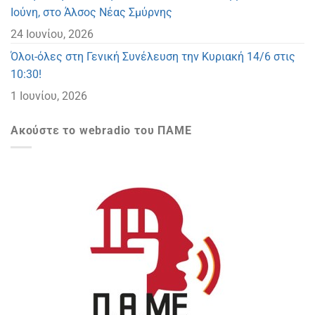
Ιούνη, στο Άλσος Νέας Σμύρνης
24 Ιουνίου, 2026
Όλοι-όλες στη Γενική Συνέλευση την Κυριακή 14/6 στις
10:30!
1 Ιουνίου, 2026
Ακούστε το webradio του ΠΑΜΕ