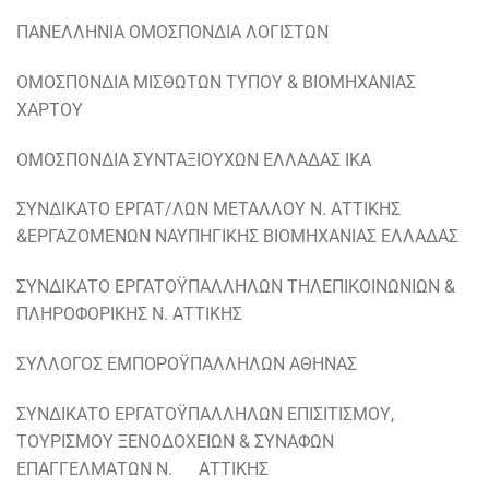
ΠΑΝΕΛΛΗΝΙΑ ΟΜΟΣΠΟΝΔΙΑ ΛΟΓΙΣΤΩΝ
ΟΜΟΣΠΟΝΔΙΑ ΜΙΣΘΩΤΩΝ ΤΥΠΟΥ & ΒΙΟΜΗΧΑΝΙΑΣ
ΧΑΡΤΟΥ
ΟΜΟΣΠΟΝΔΙΑ ΣΥΝΤΑΞΙΟΥΧΩΝ ΕΛΛΑΔΑΣ ΙΚΑ
ΣΥΝΔΙΚΑΤΟ ΕΡΓΑΤ/ΛΩΝ ΜΕΤΑΛΛΟΥ Ν. ΑΤΤΙΚΗΣ
&ΕΡΓΑΖΟΜΕΝΩΝ ΝΑΥΠΗΓΙΚΗΣ ΒΙΟΜΗΧΑΝΙΑΣ ΕΛΛΑΔΑΣ
ΣΥΝΔΙΚΑΤΟ ΕΡΓΑΤΟΫΠΑΛΛΗΛΩΝ ΤΗΛΕΠΙΚΟΙΝΩΝΙΩΝ &
ΠΛΗΡΟΦΟΡΙΚΗΣ Ν. ΑΤΤΙΚΗΣ
ΣΥΛΛΟΓΟΣ ΕΜΠΟΡΟΫΠΑΛΛΗΛΩΝ ΑΘΗΝΑΣ
ΣΥΝΔΙΚΑΤΟ ΕΡΓΑΤΟΫΠΑΛΛΗΛΩΝ ΕΠΙΣΙΤΙΣΜΟΥ,
ΤΟΥΡΙΣΜΟΥ ΞΕΝΟΔΟΧΕΙΩΝ & ΣΥΝΑΦΩΝ
ΕΠΑΓΓΕΛΜΑΤΩΝ Ν. ΑΤΤΙΚΗΣ