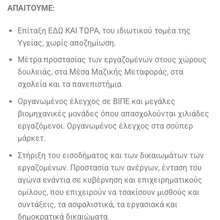
ΑΠΑΙΤΟΥΜΕ:
Επίταξη ΕΔΩ ΚΑΙ ΤΩΡΑ, του ιδιωτικού τομέα της
Υγείας, χωρίς αποζημίωση.
Μέτρα προστασίας των εργαζομένων στους χώρους
δουλειάς, στα Μέσα Μαζικής Μεταφοράς, στα
σχολεία και τα πανεπιστήμια.
Οργανωμένος έλεγχος σε ΒΙΠΕ και μεγάλες
βιομηχανικές μονάδες όπου απασχολούνται χιλιάδες
εργαζόμενοι. Οργανωμένος έλεγχος στα σούπερ
μάρκετ.
Στήριξη του εισοδήματος και των δικαιωμάτων των
εργαζομένων. Προστασία των ανέργων, ένταση του
αγώνα ενάντια σε κυβέρνηση και επιχειρηματικούς
ομίλους, που επιχειρούν να τσακίσουν μισθούς και
συντάξεις, τα ασφαλιστικά, τα εργασιακά και
δημοκρατικά δικαιώματα.