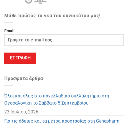
Μάθε πρώτος τα νέα του συνδικάτου μας!
Email :
Πρόσφατα άρθρα
Όλοι και όλες στο πανελλαδικό συλλαλητήριο στη
Θεσσαλονίκη το Σάββατο 5 Σεπτεμβρίου
23 Ιουλίου, 2026
Για τις άδειες και τα μέτρα προστασίας στη Genepharm