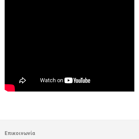
Επικοινωνία