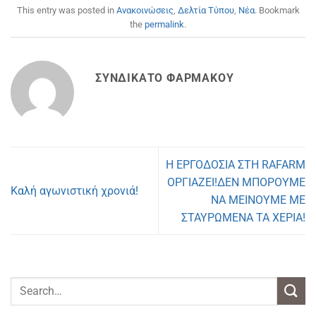
This entry was posted in
Ανακοινώσεις
,
Δελτία Τύπου
,
Νέα
. Bookmark
the
permalink
.
ΣΥΝΔΙΚΆΤΟ ΦΑΡΜΆΚΟΥ
Η ΕΡΓΟΔΟΣΙΑ ΣΤΗ RAFARM
ΟΡΓΙΑΖΕΙ!ΔΕΝ ΜΠΟΡΟΥΜΕ
Καλή αγωνιστική χρονιά!
ΝΑ ΜΕΙΝΟΥΜΕ ΜΕ
ΣΤΑΥΡΩΜΕΝΑ ΤΑ ΧΕΡΙΑ!