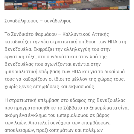
Συναδέλφισσες – συνάδελφοι,
Το Συνδικάτο Φαρμάκου – Καλλυντικού Αττικής
καταδικάζει την νέα στρατιωτική επίθεση των ΗΠΑ στη
Βενεζουέλα. Εκφράζει την αλληλεγγύη του στην
εργατική τάξη, στα συνδικάτα και στον λαό της
Βενεζουέλας που αγωνίζονται ενάντια στην
ιμπεριαλιστική επέμβαση των ΗΠΑ και για το δικαίωμά
τους να καθορίζουν οι ίδιοι το μέλλον της χώρας τους,
χωρίς ξένες επεμβάσεις και εκβιασμούς.
Η στρατιωτική επέμβαση στο έδαφος της Βενεζουέλας
που πραγματοποιήθηκε το Σάββατο τα ξημερώματα είναι
ακόμη ένα έγκλημα του ιμπεριαλισμού σε βάρος
των λαών. Αποτελεί συνέχεια των επεμβάσεων,
αποκλεισμών, πραξικοπημάτων και πολέμων