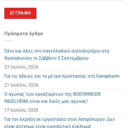
Πρόσφατα άρθρα
Όλοι και όλες στο πανελλαδικό συλλαλητήριο στη
Θεσσαλονίκη το Σάββατο 5 Σεπτεμβρίου
23 Ιουλίου, 2026
Για τις άδειες και τα μέτρα προστασίας στη Genepharm
21 Ιουλίου, 2026
Ο αγώνας των εργαζομένων της BOEHRINGER
INGELHEIM, είναι και δικός μας αγώνας!
17 Ιουλίου, 2026
Για την έκρηξη σε εργοστάσιο στον Ασπρόπυργο: Δεν
είναι ατύχημα, είναι εργοδοτικό έγκλημα!