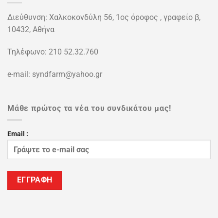
Διεύθυνση: Χαλκοκονδύλη 56, 1ος όροφος , γραφείο β,
10432, Αθήνα
Τηλέφωνο: 210 52.32.760
e-mail: syndfarm@yahoo.gr
Μάθε πρώτος τα νέα του συνδικάτου μας!
Email :