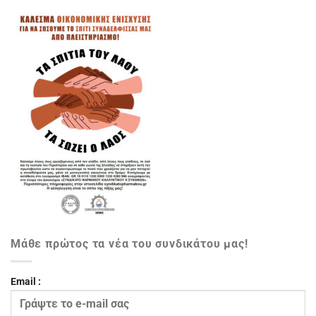
Μάθε πρώτος τα νέα του συνδικάτου μας!
Email :