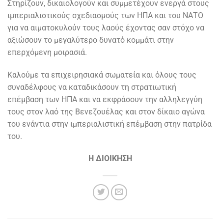
Στηρίζουν, δικαιολογούν και συμμετέχουν ενεργά στους
ιμπεριαλιστικούς σχεδιασμούς των ΗΠΑ και του ΝΑΤΟ
για να αιματοκυλούν τους λαούς έχοντας σαν στόχο να
αξιώσουν το μεγαλύτερο δυνατό κομμάτι στην
επερχόμενη μοιρασιά.
Καλούμε τα επιχειρησιακά σωματεία και όλους τους
συναδέλφους να καταδικάσουν τη στρατιωτική
επέμβαση των ΗΠΑ και να εκφράσουν την αλληλεγγύη
τους στον λαό της Βενεζουέλας και στον δίκαιο αγώνα
του ενάντια στην ιμπεριαλιστική επέμβαση στην πατρίδα
του.
Η ΔΙΟΙΚΗΣΗ