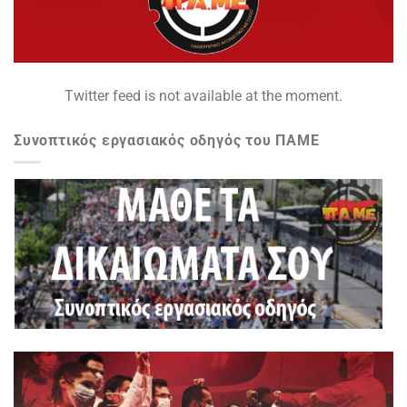
Twitter feed is not available at the moment.
Συνοπτικός εργασιακός οδηγός του ΠΑΜΕ