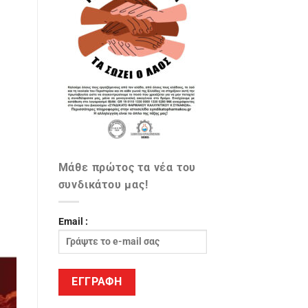
Μάθε πρώτος τα νέα του
συνδικάτου μας!
Email :