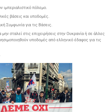
ν ιμπεριαλιστικό πόλεμο.
κές βάσεις και υποδομές.
κή Συμφωνία για τις Βάσεις.
 μην σταλεί στις επιχειρήσεις στην Ουκρανία ή σε άλλες
ρησιμοποιηθούν υποδομές από ελληνικό έδαφος για τις
.