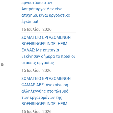
εργοστάσιο στον
Ασπρόπυργο: Δεν είναι
ατύχημα, είναι εργοδοτικό
έγκλημα!
16 Ιουλίου, 2026
ΣΩΜΑΤΕΙΟ ΕΡΓΑΖΟΜΕΝΩΝ
BOEHRINGER INGELHEIM
ΕΛΛΑΣ: Με επιτυχία
ξεκίνησαν σήμερα το πρωί οι
στάσεις εργασίας
 &
15 Ιουλίου, 2026
ΣΩΜΑΤΕΙΟ ΕΡΓΑΖΟΜΕΝΩΝ
ΦΑΜΑΡ ΑΒΕ: Ανακοίνωση
αλληλεγγύης στο πλευρό
των εργαζομένων της
BOEHRINGER INGELHEIM
15 Ιουλίου, 2026