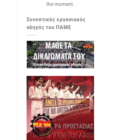
the moment.
Συνοπτικός εργασιακός
οδηγός του ΠΑΜΕ