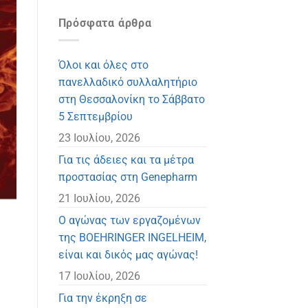
Πρόσφατα άρθρα
Όλοι και όλες στο
πανελλαδικό συλλαλητήριο
στη Θεσσαλονίκη το Σάββατο
5 Σεπτεμβρίου
23 Ιουλίου, 2026
Για τις άδειες και τα μέτρα
προστασίας στη Genepharm
21 Ιουλίου, 2026
Ο αγώνας των εργαζομένων
της BOEHRINGER INGELHEIM,
είναι και δικός μας αγώνας!
17 Ιουλίου, 2026
Για την έκρηξη σε