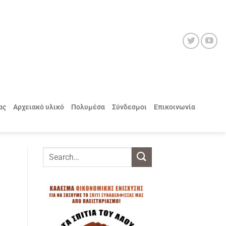
ας
Αρχειακό υλικό
Πολυμέσα
Σύνδεσμοι
Επικοινωνία