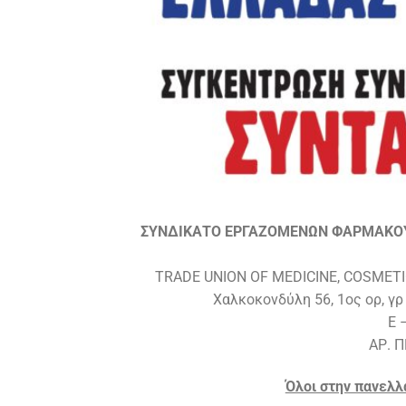
ΣΥΝΔΙΚΑΤΟ ΕΡΓΑΖΟΜΕΝΩΝ ΦΑΡΜΑΚΟΥ 
TRADE UNION OF MEDICINE, COSMETI
Χαλκοκονδύλη 56, 1ος ορ, γρ
E 
ΑΡ. Π
Όλοι στην πανελλ