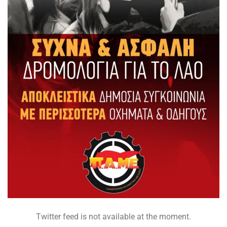
Twitter feed is not available at the moment.