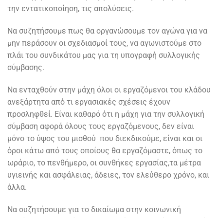
την εντατικοποίηση, τις απολύσεις.
Να συζητήσουμε πως θα οργανώσουμε τον αγώνα για να
μην περάσουν οι σχεδιασμοί τους, να αγωνιστούμε στο
πλάι του συνδικάτου μας για τη υπογραφή συλλογικής
σύμβασης.
Να ενταχθούν στην μάχη όλοι οι εργαζόμενοι του κλάδου
ανεξάρτητα από τι εργασιακές σχέσεις έχουν
προσληφθεί. Είναι καθαρό ότι η μάχη για την συλλογική
σύμβαση αφορά όλους τους εργαζόμενους, δεν είναι
μόνο το ύψος του μισθού που διεκδικούμε, είναι και οι
όροι κάτω από τους οποίους θα εργαζόμαστε, όπως το
ωράριο, το πενθήμερο, οι συνθήκες εργασίας,τα μέτρα
υγιεινής και ασφάλειας, άδειες, τον ελεύθερο χρόνο, και
άλλα.
Να συζητήσουμε για το δικαίωμα στην κοινωνική