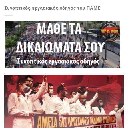
Συνοπτικός εργασιακός οδηγός του ΠΑΜΕ