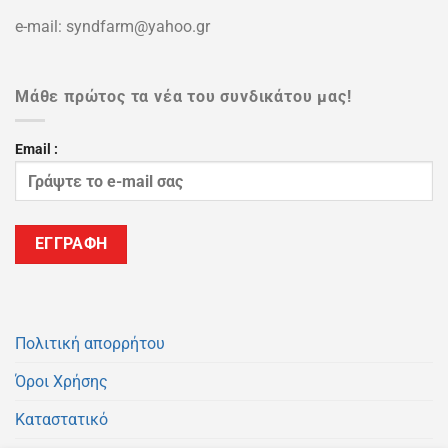
e-mail: syndfarm@yahoo.gr
Μάθε πρώτος τα νέα του συνδικάτου μας!
Email :
Πολιτική απορρήτου
Όροι Χρήσης
Καταστατικό