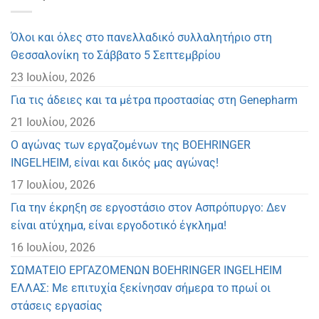
Όλοι και όλες στο πανελλαδικό συλλαλητήριο στη
Θεσσαλονίκη το Σάββατο 5 Σεπτεμβρίου
23 Ιουλίου, 2026
Για τις άδειες και τα μέτρα προστασίας στη Genepharm
21 Ιουλίου, 2026
Ο αγώνας των εργαζομένων της BOEHRINGER
INGELHEIM, είναι και δικός μας αγώνας!
17 Ιουλίου, 2026
Για την έκρηξη σε εργοστάσιο στον Ασπρόπυργο: Δεν
είναι ατύχημα, είναι εργοδοτικό έγκλημα!
16 Ιουλίου, 2026
ΣΩΜΑΤΕΙΟ ΕΡΓΑΖΟΜΕΝΩΝ BOEHRINGER INGELHEIM
ΕΛΛΑΣ: Με επιτυχία ξεκίνησαν σήμερα το πρωί οι
στάσεις εργασίας