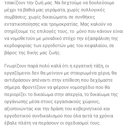
τσακίζουν την ζωή μας. Να δεχτούμε να δουλεύουμε
μέχρι τα βαθιά μας γεράματα, χωρίς συλλογικές
συμβάσεις, χωρίς δικαιώματα, σε συνθήκες
εντατικοποίησης και τρομοκρατίας. Μας καλούν να
στηρίξουμε τις επιλογές τους, το μόνο που κάνουν είναι
να νομοθετούν με μοναδικό στόχο την εξασφάλιση της
κερδοφορίας των εργοδοτών μας του κεφαλαίου, σε
βάρος της δικής μας ζωής.
Γνωρίζουν παρά πολύ καλά ότι η εργατική τάξη, οι
εργαζόμενοι δεν θα μείνουν με σταυρωμένα χέρια, θα
αντιδράσουν απέναντι στην επίθεση που δεχόμαστε
σήμερα. Φροντίζουν να φέρουν νομοσχέδιο που θα
περιορίζει το δικαίωμα στην απεργία, το δικαίωμα της
οργάνωσης μέσα στους εργασιακούς χώρους,
αξιοποιώντας και την δράση του κυβερνητικού και
εργοδοτικού συνδικαλισμού που όλα αυτά τα χρόνια
έβαλε πλάτη να περάσουν οι σχεδιασμοί τους.