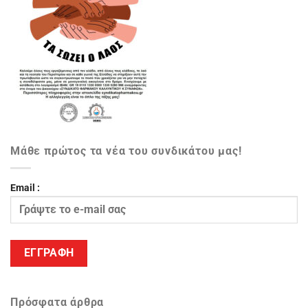
Μάθε πρώτος τα νέα του συνδικάτου μας!
Email :
Πρόσφατα άρθρα