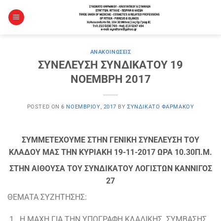
Μετάβαση
στο
περιεχόμενο
ΑΝΑΚΟΙΝΏΣΕΙΣ
ΣΥΝΕΛΕΥΣΗ ΣΥΝΔΙΚΑΤΟΥ 19
ΝΟΕΜΒΡΗ 2017
POSTED ON
6 ΝΟΕΜΒΡΊΟΥ, 2017
BY
ΣΥΝΔΙΚΆΤΟ ΦΑΡΜΆΚΟΥ
ΣΥΜΜΕΤΕΧΟΥΜΕ ΣΤΗΝ ΓΕΝΙΚΗ ΣΥΝΕΛΕΥΣΗ ΤΟΥ
ΚΛΑΔΟΥ ΜΑΣ ΤΗΝ ΚΥΡΙΑΚΗ 19-11-2017 ΩΡΑ 10.30Π.Μ.
ΣΤΗΝ ΑΙΘΟΥΣΑ ΤΟΥ ΣΥΝΔΙΚΑΤΟΥ ΛΟΓΙΣΤΩΝ ΚΑΝΝΙΓΟΣ
27
ΘΕΜΑΤΑ ΣΥΖΗΤΗΣΗΣ:
Η ΜΑΧΗ ΓΙΑ ΤΗΝ ΥΠΟΓΡΑΦΗ ΚΛΑΔΙΚΗΣ ΣΥΜΒΑΣΗΣ