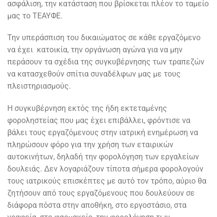
ασφάλιση, την κατάσταση που βρίσκεται πλέον το ταμείο
μας το ΤΕΑΥΦΕ.
Την υπεράσπιση του δικαιώματος σε κάθε εργαζόμενο
να έχει κατοικία, την οργάνωση αγώνα για να μην
περάσουν τα σχέδια της συγκυβέρνησης των τραπεζών
να κατασχεθούν σπίτια συναδέλφων μας με τους
πλειστηριασμούς.
Η συγκυβέρνηση εκτός της ήδη εκτεταμένης
φοροληστείας που μας έχει επιβάλλει, φρόντισε να
βάλει τους εργαζόμενους στην ιατρική ενημέρωση να
πληρώσουν φόρο για την χρήση των εταιρικών
αυτοκινήτων, δηλαδή την φορολόγηση των εργαλείων
δουλειάς. Δεν λογαριάζουν τίποτα σήμερα φορολογούν
τους ιατρικούς επισκέπτες με αυτό τον τρόπο, αύριο θα
ζητήσουν από τους εργαζόμενους που δουλεύουν σε
διάφορα πόστα στην αποθήκη, στο εργοστάσιο, στα