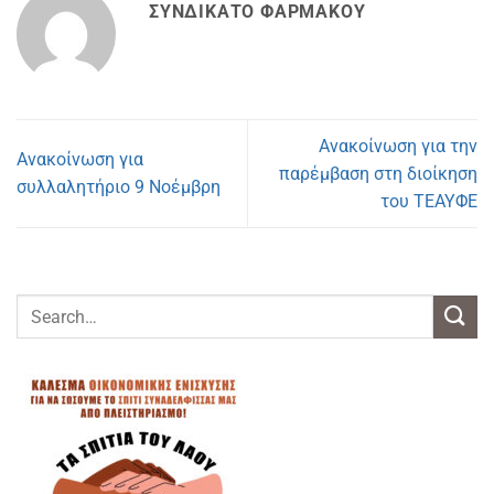
ΣΥΝΔΙΚΆΤΟ ΦΑΡΜΆΚΟΥ
Ανακοίνωση για την
Ανακοίνωση για
παρέμβαση στη διοίκηση
συλλαλητήριο 9 Νοέμβρη
του ΤΕΑΥΦΕ