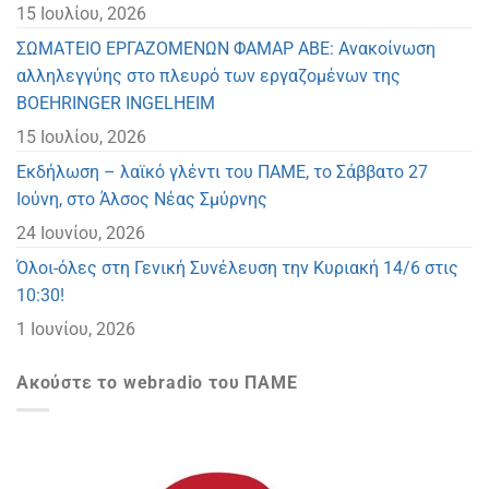
15 Ιουλίου, 2026
ΣΩΜΑΤΕΙΟ ΕΡΓΑΖΟΜΕΝΩΝ ΦΑΜΑΡ ΑΒΕ: Ανακοίνωση
αλληλεγγύης στο πλευρό των εργαζομένων της
BOEHRINGER INGELHEIM
15 Ιουλίου, 2026
Eκδήλωση – λαϊκό γλέντι του ΠΑΜΕ, το Σάββατο 27
Ιούνη, στο Άλσος Νέας Σμύρνης
24 Ιουνίου, 2026
Όλοι-όλες στη Γενική Συνέλευση την Κυριακή 14/6 στις
10:30!
1 Ιουνίου, 2026
Ακούστε το webradio του ΠΑΜΕ