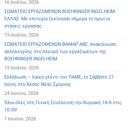
16 Ιουλίου, 2026
ΣΩΜΑΤΕΙΟ ΕΡΓΑΖΟΜΕΝΩΝ BOEHRINGER INGELHEIM
ΕΛΛΑΣ: Με επιτυχία ξεκίνησαν σήμερα το πρωί οι
στάσεις εργασίας
15 Ιουλίου, 2026
ΣΩΜΑΤΕΙΟ ΕΡΓΑΖΟΜΕΝΩΝ ΦΑΜΑΡ ΑΒΕ: Ανακοίνωση
αλληλεγγύης στο πλευρό των εργαζομένων της
BOEHRINGER INGELHEIM
15 Ιουλίου, 2026
Eκδήλωση – λαϊκό γλέντι του ΠΑΜΕ, το Σάββατο 27
Ιούνη, στο Άλσος Νέας Σμύρνης
24 Ιουνίου, 2026
Όλοι-όλες στη Γενική Συνέλευση την Κυριακή 14/6 στις
10:30!
1 Ιουνίου, 2026