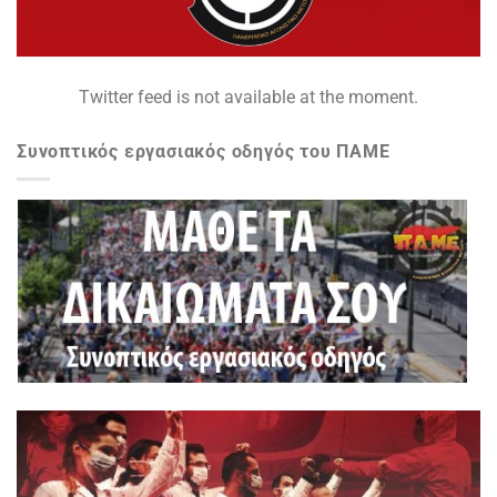
Twitter feed is not available at the moment.
Συνοπτικός εργασιακός οδηγός του ΠΑΜΕ