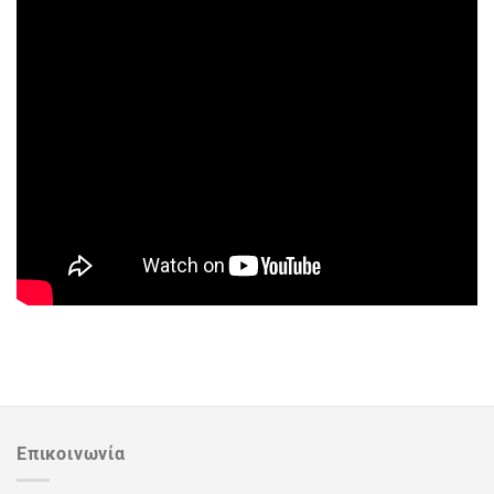
Επικοινωνία