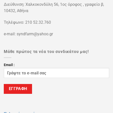
Διεύθυνση: Χαλκοκονδύλη 56, 1ος όροφος , γραφείο β,
10432, Αθήνα
Τηλέφωνο: 210 52.32.760
e-mail: syndfarm@yahoo.gr
Μάθε πρώτος τα νέα του συνδικάτου μας!
Email :