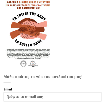
Μάθε πρώτος τα νέα του συνδικάτου μας!
Email :