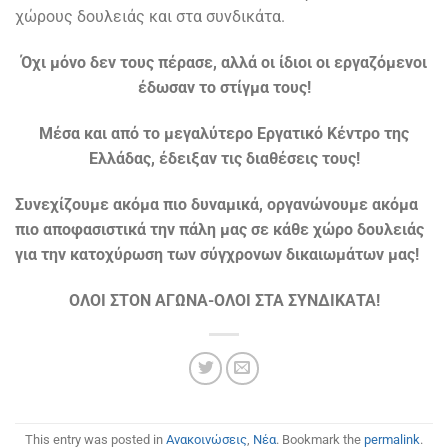
χώρους δουλειάς και στα συνδικάτα.
Όχι μόνο δεν τους πέρασε, αλλά οι ίδιοι οι εργαζόμενοι
έδωσαν το στίγμα τους!
Μέσα και από το μεγαλύτερο Εργατικό Κέντρο της
Ελλάδας, έδειξαν τις διαθέσεις τους!
Συνεχίζουμε ακόμα πιο δυναμικά, οργανώνουμε ακόμα
πιο αποφασιστικά την πάλη μας σε κάθε χώρο δουλειάς
για την κατοχύρωση των σύγχρονων δικαιωμάτων μας!
ΟΛΟΙ ΣΤΟΝ ΑΓΩΝΑ-ΟΛΟΙ ΣΤΑ ΣΥΝΔΙΚΑΤΑ!
This entry was posted in
Ανακοινώσεις
,
Νέα
. Bookmark the
permalink
.