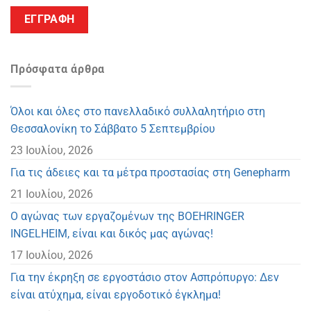
Πρόσφατα άρθρα
Όλοι και όλες στο πανελλαδικό συλλαλητήριο στη
Θεσσαλονίκη το Σάββατο 5 Σεπτεμβρίου
23 Ιουλίου, 2026
Για τις άδειες και τα μέτρα προστασίας στη Genepharm
21 Ιουλίου, 2026
Ο αγώνας των εργαζομένων της BOEHRINGER
INGELHEIM, είναι και δικός μας αγώνας!
17 Ιουλίου, 2026
Για την έκρηξη σε εργοστάσιο στον Ασπρόπυργο: Δεν
είναι ατύχημα, είναι εργοδοτικό έγκλημα!