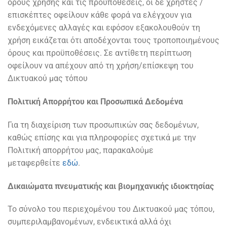
όρους χρήσης και τις προϋποθέσεις, οι δε χρήστες /
επισκέπτες οφείλουν κάθε φορά να ελέγχουν για
ενδεχόμενες αλλαγές και εφόσον εξακολουθούν τη
χρήση εικάζεται ότι αποδέχονται τους τροποποιημένους
όρους και προϋποθέσεις. Σε αντίθετη περίπτωση
οφείλουν να απέχουν από τη χρήση/επίσκεψη του
Δικτυακού μας τόπου
Πολιτική Απορρήτου και Προσωπικά Δεδομένα
Για τη διαχείριση των προσωπικών σας δεδομένων,
καθώς επίσης και για πληροφορίες σχετικά με την
Πολιτική απορρήτου μας, παρακαλούμε
μεταφερθείτε
εδώ
.
Δικαιώματα πνευματικής και βιομηχανικής ιδιοκτησίας
Το σύνολο του περιεχομένου του Δικτυακού μας τόπου,
συμπεριλαμβανομένων, ενδεικτικά αλλά όχι