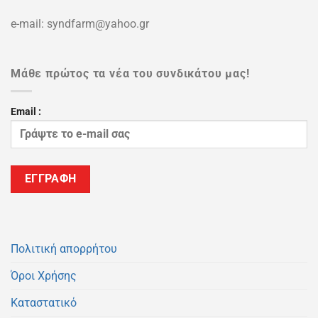
e-mail: syndfarm@yahoo.gr
Μάθε πρώτος τα νέα του συνδικάτου μας!
Email :
Πολιτική απορρήτου
Όροι Χρήσης
Καταστατικό