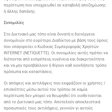
περίπτωση που υποχρεωθεί σε καταβολή αποζημίωσης
ή άλλης δαπάνης.
Συνομιλίες
Στο Δικτυακό μας τόπο είναι δυνατή η διενέργεια
συνομιλιών στο ευρύτερο Διαδίκτυο με βάση τους όρους
που υπαγορεύει ο Κώδικας Συμπεριφοράς Χρηστών
INTERNET (NETIQUETTE). Οι συνομιλίες αυτές πρέπει να
διέπονται από ευπρέπεια, ευγένεια και διακριτικότητα
και να μην προσβάλλουν ή θίγουν καθ οιονδήποτε τρόπο
πρόσωπα και καταστάσεις.
Οι απόψεις και αντιλήψεις που εκφράζουν οι χρήστες /
επισκέπτες μέσω αυτού του τρόπου σε καμία
περίπτωση δεν μπορεί να θεωρηθεί ότι υιοθετούνται
από το Δικτυακό μας τόπο. Αποτελούν αποκλειστικά
προσωπικές τους αντιλήψεις, γεννούν γι αυτούς