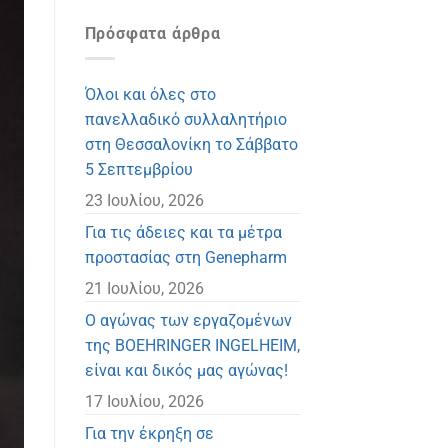
Πρόσφατα άρθρα
Όλοι και όλες στο
πανελλαδικό συλλαλητήριο
στη Θεσσαλονίκη το Σάββατο
5 Σεπτεμβρίου
23 Ιουλίου, 2026
Για τις άδειες και τα μέτρα
προστασίας στη Genepharm
21 Ιουλίου, 2026
Ο αγώνας των εργαζομένων
της BOEHRINGER INGELHEIM,
είναι και δικός μας αγώνας!
17 Ιουλίου, 2026
Για την έκρηξη σε