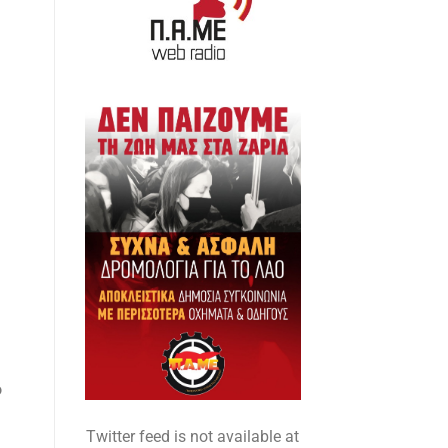
ο
Twitter feed is not available at