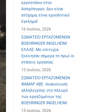
εργοστάσιο στον
Ασπρόπυργο: Δεν είναι
ατύχημα, είναι εργοδοτικό
έγκλημα!
16 Ιουλίου, 2026
ΣΩΜΑΤΕΙΟ ΕΡΓΑΖΟΜΕΝΩΝ
BOEHRINGER INGELHEIM
ΕΛΛΑΣ: Με επιτυχία
ξεκίνησαν σήμερα το πρωί οι
στάσεις εργασίας
15 Ιουλίου, 2026
ΣΩΜΑΤΕΙΟ ΕΡΓΑΖΟΜΕΝΩΝ
ΦΑΜΑΡ ΑΒΕ: Ανακοίνωση
αλληλεγγύης στο πλευρό
των εργαζομένων της
BOEHRINGER INGELHEIM
15 Ιουλίου, 2026