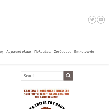
ας
Αρχειακό υλικό
Πολυμέσα
Σύνδεσμοι
Επικοινωνία