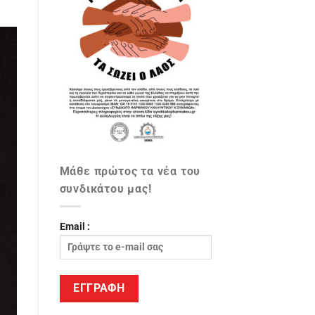
Μάθε πρώτος τα νέα του
συνδικάτου μας!
Email :