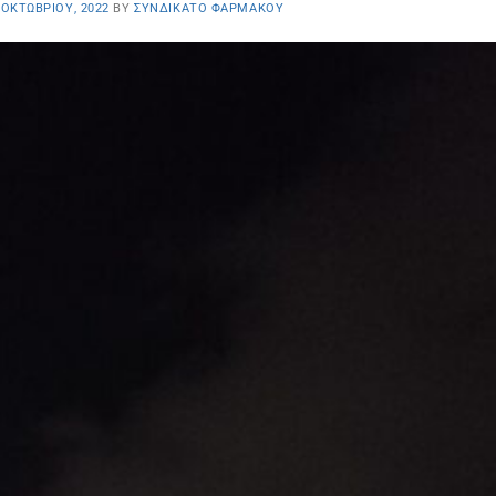
 ΟΚΤΩΒΡΊΟΥ, 2022
BY
ΣΥΝΔΙΚΆΤΟ ΦΑΡΜΆΚΟΥ