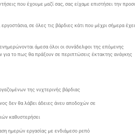
ντήσεις που έχουμε μαζί σας, σας είχαμε επιστήσει την προσ
 εργοστάσια, σε όλες τις βάρδιες κάτι που μέχρι σήμερα έχε
 ενημερώνονται άμεσα όλοι οι συνάδελφοι της επόμενης
 για το πως θα πράξουν σε περιπτώσεις έκτακτης ανάγκης
ργαζομένων της νυχτερινής βάρδιας
νος δεν θα λάβει άδειες άνευ αποδοχών σε
ιών καθυστερήσει
ταση ημερών εργασίας με ενδιάμεσο ρεπό