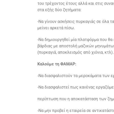
του τρέχοντος έτους αλλά και στις συνα
στα εξής δύο ζητήματα:
-Να γίνουν ασκήσεις πυρκαγιάς σε όλα τα
μείνει αρκετά πίσω.
-Nα δημιουργηθεί μία πλατφόρμα που θα
βάρδιας με αποστολή μαζικών μηνυμάτων
(πυρκαγιά, αποκλεισμός από χιόνια, κτλ).
Καλούμε τη ΦΑΜΑΡ:
-Να διασφαλιστούν τα μεροκάματα των ε
-Να διασφαλιστεί πως κανένας εργαζόμε
περίπτωση που η αποκατάσταση των ζημ
-Να μην προβεί η εταιρεία σε αντικατάσ