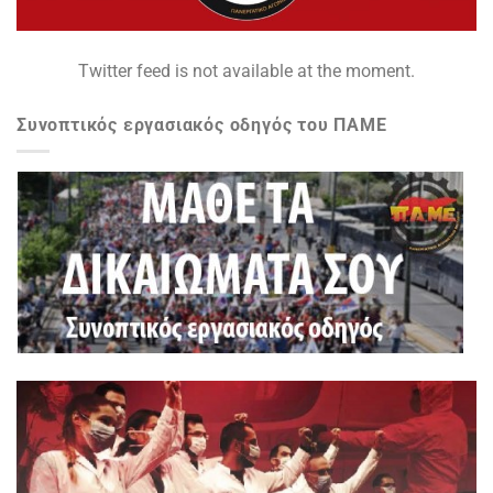
Twitter feed is not available at the moment.
Συνοπτικός εργασιακός οδηγός του ΠΑΜΕ