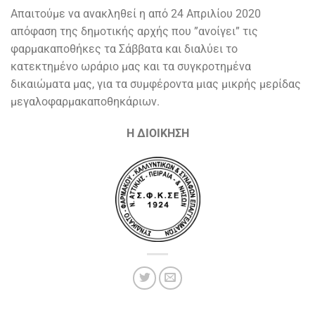
Απαιτούμε να ανακληθεί η από 24 Απριλίου 2020
απόφαση της δημοτικής αρχής που ”ανοίγει” τις
φαρμακαποθήκες τα Σάββατα και διαλύει το
κατεκτημένο ωράριο μας και τα συγκροτημένα
δικαιώματα μας, για τα συμφέροντα μιας μικρής μερίδας
μεγαλοφαρμακαποθηκάριων.
Η ΔΙΟΙΚΗΣΗ