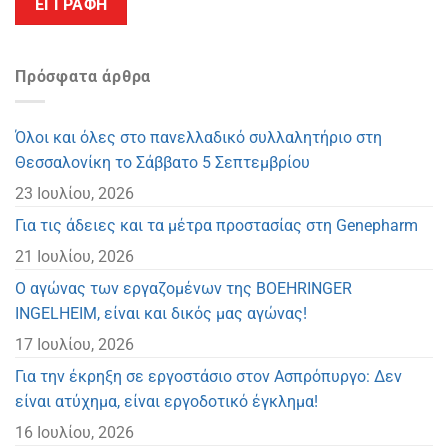
Πρόσφατα άρθρα
Όλοι και όλες στο πανελλαδικό συλλαλητήριο στη
Θεσσαλονίκη το Σάββατο 5 Σεπτεμβρίου
23 Ιουλίου, 2026
Για τις άδειες και τα μέτρα προστασίας στη Genepharm
21 Ιουλίου, 2026
Ο αγώνας των εργαζομένων της BOEHRINGER
INGELHEIM, είναι και δικός μας αγώνας!
17 Ιουλίου, 2026
Για την έκρηξη σε εργοστάσιο στον Ασπρόπυργο: Δεν
είναι ατύχημα, είναι εργοδοτικό έγκλημα!
16 Ιουλίου, 2026