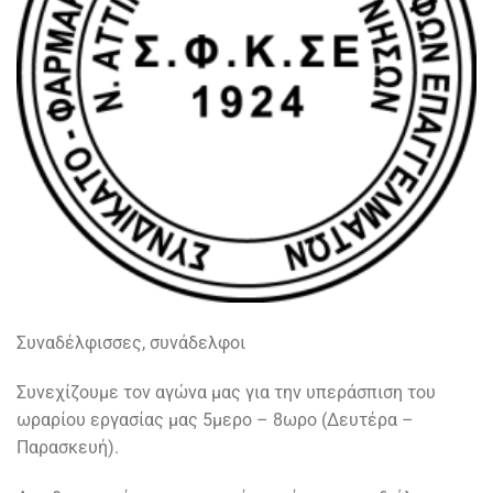
Συναδέλφισσες, συνάδελφοι
Συνεχίζουμε τον αγώνα μας για την υπεράσπιση του
ωραρίου εργασίας μας 5μερο – 8ωρο (Δευτέρα –
Παρασκευή).