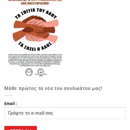
Μάθε πρώτος τα νέα του συνδικάτου μας!
Email :