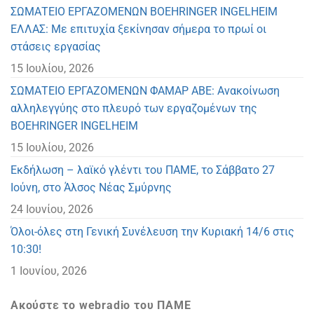
ΣΩΜΑΤΕΙΟ ΕΡΓΑΖΟΜΕΝΩΝ BOEHRINGER INGELHEIM
ΕΛΛΑΣ: Με επιτυχία ξεκίνησαν σήμερα το πρωί οι
στάσεις εργασίας
15 Ιουλίου, 2026
ΣΩΜΑΤΕΙΟ ΕΡΓΑΖΟΜΕΝΩΝ ΦΑΜΑΡ ΑΒΕ: Ανακοίνωση
αλληλεγγύης στο πλευρό των εργαζομένων της
BOEHRINGER INGELHEIM
15 Ιουλίου, 2026
Eκδήλωση – λαϊκό γλέντι του ΠΑΜΕ, το Σάββατο 27
Ιούνη, στο Άλσος Νέας Σμύρνης
24 Ιουνίου, 2026
Όλοι-όλες στη Γενική Συνέλευση την Κυριακή 14/6 στις
10:30!
1 Ιουνίου, 2026
Ακούστε το webradio του ΠΑΜΕ