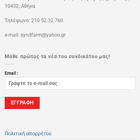
10432, Αθήνα
Τηλέφωνο: 210 52.32.760
e-mail: syndfarm@yahoo.gr
Μάθε πρώτος τα νέα του συνδικάτου μας!
Email :
Πολιτική απορρήτου