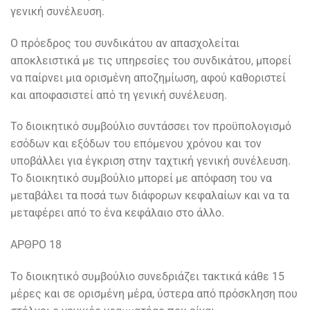
γενική συνέλευση.
Ο πρόεδρος του συνδικάτου αν απασχολείται
αποκλειστικά με τις υπηρεσίες του συνδικάτου, μπορεί
να παίρνει μια ορισμένη αποζημίωση, αφού καθοριστεί
και αποφασιστεί από τη γενική συνέλευση.
Το διοικητικό συμβούλιο συντάσσει τον προϋπολογισμό
εσόδων και εξόδων του επόμενου χρόνου και τον
υποβάλλει για έγκριση στην ταχτική γενική συνέλευση.
Το διοικητικό συμβούλιο μπορεί με απόφαση του να
μεταβάλει τα ποσά των διάφορων κεφαλαίων και να τα
μεταφέρει από το ένα κεφάλαιο στο άλλο.
ΑΡΘΡΟ 18
Το διοικητικό συμβούλιο συνεδριάζει τακτικά κάθε 15
μέρες και σε ορισμένη μέρα, ύστερα από πρόσκληση που