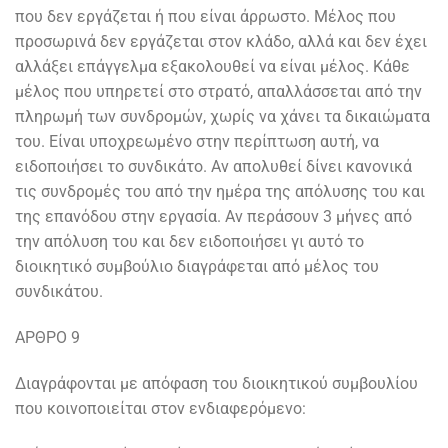
που δεν εργάζεται ή που είναι άρρωστο. Μέλος που
προσωρινά δεν εργάζεται στον κλάδο, αλλά και δεν έχει
αλλάξει επάγγελμα εξακολουθεί να είναι μέλος. Κάθε
μέλος που υπηρετεί στο στρατό, απαλλάσσεται από την
πληρωμή των συνδρομών, χωρίς να χάνει τα δικαιώματα
του. Είναι υποχρεωμένο στην περίπτωση αυτή, να
ειδοποιήσει το συνδικάτο. Αν απολυθεί δίνει κανονικά
τις συνδρομές του από την ημέρα της απόλυσης του και
της επανόδου στην εργασία. Αν περάσουν 3 μήνες από
την απόλυση του και δεν ειδοποιήσει γι αυτό το
διοικητικό συμβούλιο διαγράφεται από μέλος του
συνδικάτου.
ΑΡΘΡΟ 9
Διαγράφονται με απόφαση του διοικητικού συμβουλίου
που κοινοποιείται στον ενδιαφερόμενο: