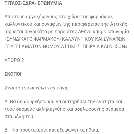
ΤΙΤΛΟΣ-ΕΔΡΑ- ΕΠΩΝΥΜΙΑ
Από τους εργαζόμενους στο χώρο του φαρμάκου,
καλλυντικού και συναφών της περιφέρειας της Αττικής
ιδρύεται συνδικάτο με έδρα στην Αθήνα και με επωνυμία
«ΣΥΝΔΙΚΑΤΟ ΦΑΡΜΑΚΟΥ- ΚΑΛΛΥΝΤΙΚΟΥ ΚΑΙ ΣΥΝΑΦΩΝ
ΕΠΑΓΓΕΛΜΑΤΩΝ ΝΟΜΟΥ ΑΤΤΙΚΗΣ- ΠΕΙΡΑΙΑ ΚΑΙ ΝΗΣΩΝ».
ΑΡΘΡΟ 2
ΣΚΟΠΟΙ
Σκοποί του συνδικάτου είναι:
Α. Να δημιουργήσει και να διατηρήσει την ενότητα και
τους δεσμούς αλληλεγγύης και αδελφοσύνης ανάμεσα
στα μέλη του.
Β.
Να προστατεύει και εξυψώνει τα ηθικά,