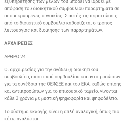
εξυπηρέτησης των μελών του μπορεί να ιδρύει με
απόφαση του διοικητικού συμβουλίου παραρτήματα σε
απομακρυσμένες συνοικίες. Σ αυτές τις περιπτώσεις
από το διοικητικό συμβούλιο καθορίζεται ο τρόπος
λειτουργίας και διοίκησης των παραρτημάτων.
ΑΡΧΑΙΡΕΣΙΕΣ
ΑΡΘΡΟ 24
Οι αρχαιρεσίες για την ανάδειξη διοικητικού
συμβουλίου, εποπτικού συμβουλίου και αντιπροσώπων
για τα συνέδρια της ΟΕΦΣΕΕ και του ΕΚΑ, καθώς επίσης
και αντιπροσώπων για το επικουρικό ταμείο, γίνονται
κάθε 3 χρόνια με μυστική ψηφοφορία και ψηφοδέλτιο.
Το σύστημα εκλογής είναι η απλή αναλογική, όπως πιο
κάτω αναλύεται: