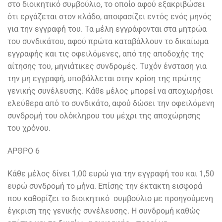
στο διοικητικό συμβούλιο, το οποίο αφού εξακριβώσει
ότι εργάζεται στον κλάδο, αποφασίζει εντός ενός μηνός
για την εγγραφή του. Τα μέλη εγγράφονται στα μητρώα
του συνδικάτου, αφού πρώτα καταβάλλουν το δικαίωμα
εγγραφής και τις οφειλόμενες, από της αποδοχής της
αίτησης του, μηνιάτικες συνδρομές. Τυχόν ένσταση για
την μη εγγραφή, υποβάλλεται στην κρίση της πρώτης
γενικής συνέλευσης. Κάθε μέλος μπορεί να αποχωρήσει
ελεύθερα από το συνδικάτο, αφού δώσει την οφειλόμενη
συνδρομή του ολόκληρου του μέχρι της αποχώρησης
του χρόνου.
ΑΡΘΡΟ 6
Κάθε μέλος δίνει 1,00 ευρώ για την εγγραφή του και 1,50
ευρώ συνδρομή το μήνα. Επίσης την έκτακτη εισφορά
που καθορίζει το διοικητικό συμβούλιο με προηγούμενη
έγκριση της γενικής συνέλευσης. Η συνδρομή καθώς