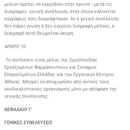
μελών πρέπει να εγκριθούν στην πρώτη –μετά τις
διαγραφές- γενική συνέλευση, στην οποία καλούνται
εγγράφως όσοι διαγράφτηκαν. Αν η γενική συνέλευση
δεν πάρει γνώση ή δεν εγκρίνει διαγραφή μέλους, η
διαγραφή αυτή θεωρείται άκυρη.
ΑΡΘΡΟ 10
Το συνδικάτο είναι μέλος της Ομοσπονδίας
Εργαζομένων Φαρμακευτικών και Συναφών
Επαγγελμάτων Ελλάδας και του Εργατικού Κέντρου
Αθήνας. Μπορεί να αποχωρήσει από αυτούς τους
συνδικαλιστικούς οργανισμούς μόνο με απόφαση της
γενικής συνέλευσης.
ΚΕΦΑΛΑΙΟ Γ’
ΓΕΝΙΚΕΣ ΣΥΝΕΛΕΥΣΕΙΣ