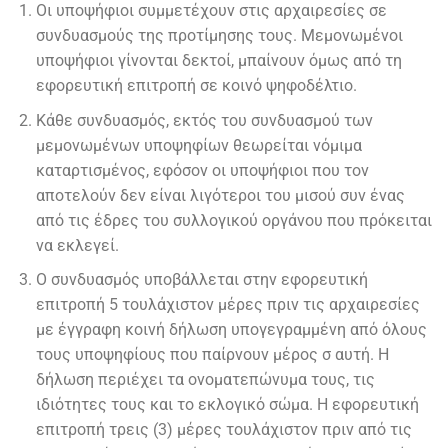
Οι υποψήφιοι συμμετέχουν στις αρχαιρεσίες σε
συνδυασμούς της προτίμησης τους. Μεμονωμένοι
υποψήφιοι γίνονται δεκτοί, μπαίνουν όμως από τη
εφορευτική επιτροπή σε κοινό ψηφοδέλτιο.
Κάθε συνδυασμός, εκτός του συνδυασμού των
μεμονωμένων υποψηφίων θεωρείται νόμιμα
καταρτισμένος, εφόσον οι υποψήφιοι που τον
αποτελούν δεν είναι λιγότεροι του μισού συν ένας
από τις έδρες του συλλογικού οργάνου που πρόκειται
να εκλεγεί.
Ο συνδυασμός υποβάλλεται στην εφορευτική
επιτροπή 5 τουλάχιστον μέρες πριν τις αρχαιρεσίες
με έγγραφη κοινή δήλωση υπογεγραμμένη από όλους
τους υποψηφίους που παίρνουν μέρος σ αυτή. Η
δήλωση περιέχει τα ονοματεπώνυμα τους, τις
ιδιότητες τους και το εκλογικό σώμα. Η εφορευτική
επιτροπή τρεις (3) μέρες τουλάχιστον πριν από τις