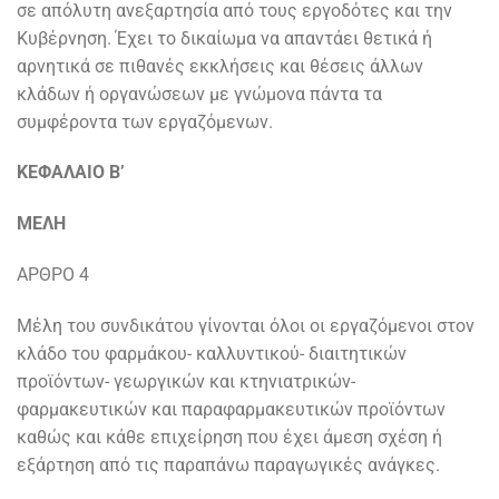
σε απόλυτη ανεξαρτησία από τους εργοδότες και την
Κυβέρνηση. Έχει το δικαίωμα να απαντάει θετικά ή
αρνητικά σε πιθανές εκκλήσεις και θέσεις άλλων
κλάδων ή οργανώσεων με γνώμονα πάντα τα
συμφέροντα των εργαζόμενων.
ΚΕΦΑΛΑΙΟ Β’
ΜΕΛΗ
ΑΡΘΡΟ 4
Μέλη του συνδικάτου γίνονται όλοι οι εργαζόμενοι στον
κλάδο του φαρμάκου- καλλυντικού- διαιτητικών
προϊόντων- γεωργικών και κτηνιατρικών-
φαρμακευτικών και παραφαρμακευτικών προϊόντων
καθώς και κάθε επιχείρηση που έχει άμεση σχέση ή
εξάρτηση από τις παραπάνω παραγωγικές ανάγκες.