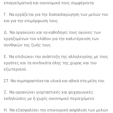
επαγγελματικά και οικονομικά τους συμφέροντα.
Γ. Να εργάζεται για την διαπαιδαγώγηση των μελών του
και για την επιμόρφωση τους.
Δ. Να οργανώνει και να καθοδηγεί τους αγώνες των
εργαζομένων του κλάδου για την καλυτέρευση των
συνθηκών της ζωής τους.
Ε. Να επιδιώκει την ανάπτυξη της αλληλεγγύης με τους
εργάτες και τα συνδικάτα όλης της χώρας και του
εξωτερικού.
ΣΤ. Να συμπαραστέκεται υλικά και ηθικά στα μέλη του.
Ζ. Να οργανώνει γιορταστικές και ψυχαγωγικές
εκδηλώσεις με ή χωρίς οικονομικό περιεχόμενο.
Η. Να εξασφαλίσει την επικουρική ασφάλιση των μελών