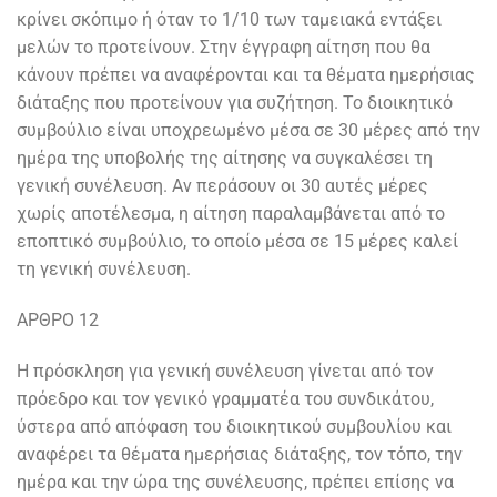
κρίνει σκόπιμο ή όταν το 1/10 των ταμειακά εντάξει
μελών το προτείνουν. Στην έγγραφη αίτηση που θα
κάνουν πρέπει να αναφέρονται και τα θέματα ημερήσιας
διάταξης που προτείνουν για συζήτηση. Το διοικητικό
συμβούλιο είναι υποχρεωμένο μέσα σε 30 μέρες από την
ημέρα της υποβολής της αίτησης να συγκαλέσει τη
γενική συνέλευση. Αν περάσουν οι 30 αυτές μέρες
χωρίς αποτέλεσμα, η αίτηση παραλαμβάνεται από το
εποπτικό συμβούλιο, το οποίο μέσα σε 15 μέρες καλεί
τη γενική συνέλευση.
ΑΡΘΡΟ 12
Η πρόσκληση για γενική συνέλευση γίνεται από τον
πρόεδρο και τον γενικό γραμματέα του συνδικάτου,
ύστερα από απόφαση του διοικητικού συμβουλίου και
αναφέρει τα θέματα ημερήσιας διάταξης, τον τόπο, την
ημέρα και την ώρα της συνέλευσης, πρέπει επίσης να