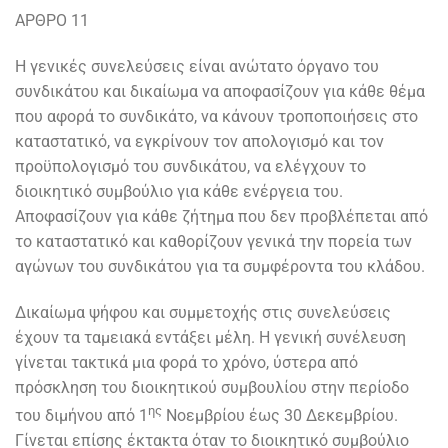
ΑΡΘΡΟ 11
Η γενικές συνελεύσεις είναι ανώτατο όργανο του
συνδικάτου και δικαίωμα να αποφασίζουν για κάθε θέμα
που αφορά το συνδικάτο, να κάνουν τροποποιήσεις στο
καταστατικό, να εγκρίνουν τον απολογισμό και τον
προϋπολογισμό του συνδικάτου, να ελέγχουν το
διοικητικό συμβούλιο για κάθε ενέργεια του.
Αποφασίζουν για κάθε ζήτημα που δεν προβλέπεται από
το καταστατικό και καθορίζουν γενικά την πορεία των
αγώνων του συνδικάτου για τα συμφέροντα του κλάδου.
Δικαίωμα ψήφου και συμμετοχής στις συνελεύσεις
έχουν τα ταμειακά εντάξει μέλη. Η γενική συνέλευση
γίνεται τακτικά μια φορά το χρόνο, ύστερα από
πρόσκληση του διοικητικού συμβουλίου στην περίοδο
ης
του διμήνου από 1
Νοεμβρίου έως 30 Δεκεμβρίου.
Γίνεται επίσης έκτακτα όταν το διοικητικό συμβούλιο