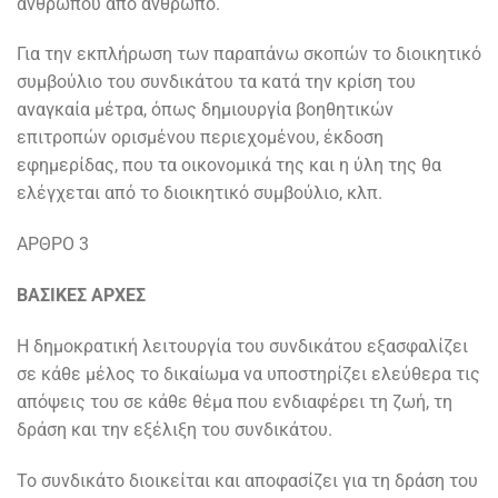
ανθρώπου από άνθρωπο.
Για την εκπλήρωση των παραπάνω σκοπών το διοικητικό
συμβούλιο του συνδικάτου τα κατά την κρίση του
αναγκαία μέτρα, όπως δημιουργία βοηθητικών
επιτροπών ορισμένου περιεχομένου, έκδοση
εφημερίδας, που τα οικονομικά της και η ύλη της θα
ελέγχεται από το διοικητικό συμβούλιο, κλπ.
ΑΡΘΡΟ 3
ΒΑΣΙΚΕΣ ΑΡΧΕΣ
Η δημοκρατική λειτουργία του συνδικάτου εξασφαλίζει
σε κάθε μέλος το δικαίωμα να υποστηρίζει ελεύθερα τις
απόψεις του σε κάθε θέμα που ενδιαφέρει τη ζωή, τη
δράση και την εξέλιξη του συνδικάτου.
Το συνδικάτο διοικείται και αποφασίζει για τη δράση του