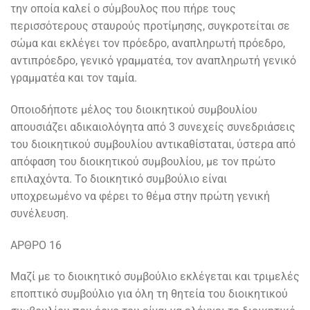
την οποία καλεί ο σύμβουλος που πήρε τους
περισσότερους σταυρούς προτίμησης, συγκροτείται σε
σώμα και εκλέγει τον πρόεδρο, αναπληρωτή πρόεδρο,
αντιπρόεδρο, γενικό γραμματέα, τον αναπληρωτή γενικό
γραμματέα και τον ταμία.
Οποιοδήποτε μέλος του διοικητικού συμβουλίου
απουσιάζει αδικαιολόγητα από 3 συνεχείς συνεδριάσεις
του διοικητικού συμβουλίου αντικαθίσταται, ύστερα από
απόφαση του διοικητικού συμβουλίου, με τον πρώτο
επιλαχόντα. Το διοικητικό συμβούλιο είναι
υποχρεωμένο να φέρει το θέμα στην πρώτη γενική
συνέλευση.
ΑΡΘΡΟ 16
Μαζί με το διοικητικό συμβούλιο εκλέγεται και τριμελές
εποπτικό συμβούλιο για όλη τη θητεία του διοικητικού