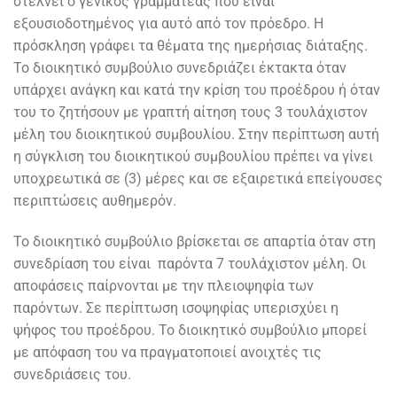
στέλνει ο γενικός γραμματέας που είναι
εξουσιοδοτημένος για αυτό από τον πρόεδρο. Η
πρόσκληση γράφει τα θέματα της ημερήσιας διάταξης.
Το διοικητικό συμβούλιο συνεδριάζει έκτακτα όταν
υπάρχει ανάγκη και κατά την κρίση του προέδρου ή όταν
του το ζητήσουν με γραπτή αίτηση τους 3 τουλάχιστον
μέλη του διοικητικού συμβουλίου. Στην περίπτωση αυτή
η σύγκλιση του διοικητικού συμβουλίου πρέπει να γίνει
υποχρεωτικά σε (3) μέρες και σε εξαιρετικά επείγουσες
περιπτώσεις αυθημερόν.
Το διοικητικό συμβούλιο βρίσκεται σε απαρτία όταν στη
συνεδρίαση του είναι παρόντα 7 τουλάχιστον μέλη. Οι
αποφάσεις παίρνονται με την πλειοψηφία των
παρόντων. Σε περίπτωση ισοψηφίας υπερισχύει η
ψήφος του προέδρου. Το διοικητικό συμβούλιο μπορεί
με απόφαση του να πραγματοποιεί ανοιχτές τις
συνεδριάσεις του.