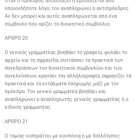
Όταν ο πρόεδρος απουσιάζει ή εμποδίζεται από
οποιονδήποτε λόγο, τον αναπληρώνει ο αντιπρόεδρος.
Αν δεν μπορεί και αυτός αναπληρώνεται από ένα
σύμβουλο που ορίζει το διοικητικό συμβούλιο.
ΑΡΘΡΟ 20
Ο γενικός γραμματέας βοηθάει το γραφείο, φυλάει το
αρχείο και τη σφραγίδα, συντάσσει τα πρακτικά των
συνεδριάσεων του διοικητικού συμβουλίου και των
συνελεύσεων, κρατάει την αλληλογραφία, σφραγίζει τα
πρακτικά και τα εντάλματα πληρωμής μαζί με τον
πρόεδρο. Τον γενικό γραμματέα βοηθάει και
αναπληρώνει ο αναπληρωτής γενικός γραμματέας ή ο
ειδικός γραμματέας.
ΑΡΘΡΟ 21
Ο ταμίας εισπράττει με κουπόνια η με διπλότυπες