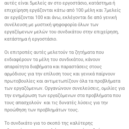
αυτές είναι 5μελείς αν στο εργοστάσιο, κατάστημα ή
επιχείρηση εργάζονται κάτω από 100 μέλη και 7μελείς
αν εργάζονται 100 και άνω, εκλέγονται δε από γενική
συνέλευση με μυστική ψηφοφορία όλων των
εργαζόμενων μελών του συνδικάτου στην επιχείρηση,
κατάστημα ή εργοστάσιο.
Οι επιτροπές αυτές μελετούν τα ζητήματα που
ενδιαφέρουν τα μέλη του συνδικάτου, κάνουν
απαραίτητα διαβήματα και παραστάσεις στους
αρμόδιους για την επίλυση τους και γενικά παίρνουν
πρωτοβουλίες και αντιμετωπίζουν όλα τα προβλήματα
των εργαζόμενων. Οργανώνουν συνελεύσεις, ομιλίες για
την ενημέρωση των εργαζόμενων στα προβλήματα που
τους απασχολούν και τις δυνατές λύσεις για την
προώθηση των προβλημάτων τους.
Το συνδικάτο για το σκοπό της καλύτερης