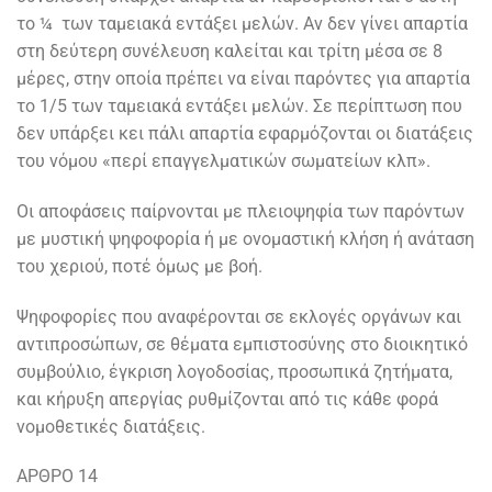
το ¼ των ταμειακά εντάξει μελών. Αν δεν γίνει απαρτία
στη δεύτερη συνέλευση καλείται και τρίτη μέσα σε 8
μέρες, στην οποία πρέπει να είναι παρόντες για απαρτία
το 1/5 των ταμειακά εντάξει μελών. Σε περίπτωση που
δεν υπάρξει κει πάλι απαρτία εφαρμόζονται οι διατάξεις
του νόμου «περί επαγγελματικών σωματείων κλπ».
Οι αποφάσεις παίρνονται με πλειοψηφία των παρόντων
με μυστική ψηφοφορία ή με ονομαστική κλήση ή ανάταση
του χεριού, ποτέ όμως με βοή.
Ψηφοφορίες που αναφέρονται σε εκλογές οργάνων και
αντιπροσώπων, σε θέματα εμπιστοσύνης στο διοικητικό
συμβούλιο, έγκριση λογοδοσίας, προσωπικά ζητήματα,
και κήρυξη απεργίας ρυθμίζονται από τις κάθε φορά
νομοθετικές διατάξεις.
ΑΡΘΡΟ 14