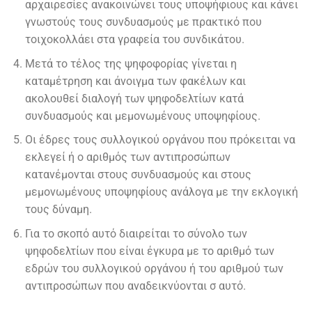
αρχαιρεσίες ανακοινώνει τους υποψήφιους και κάνει
γνωστούς τους συνδυασμούς με πρακτικό που
τοιχοκολλάει στα γραφεία του συνδικάτου.
Μετά το τέλος της ψηφοφορίας γίνεται η
καταμέτρηση και άνοιγμα των φακέλων και
ακολουθεί διαλογή των ψηφοδελτίων κατά
συνδυασμούς και μεμονωμένους υποψηφίους.
Οι έδρες τους συλλογικού οργάνου που πρόκειται να
εκλεγεί ή ο αριθμός των αντιπροσώπων
κατανέμονται στους συνδυασμούς και στους
μεμονωμένους υποψηφίους ανάλογα με την εκλογική
τους δύναμη.
Για το σκοπό αυτό διαιρείται το σύνολο των
ψηφοδελτίων που είναι έγκυρα με το αριθμό των
εδρών του συλλογικού οργάνου ή του αριθμού των
αντιπροσώπων που αναδεικνύονται σ αυτό.