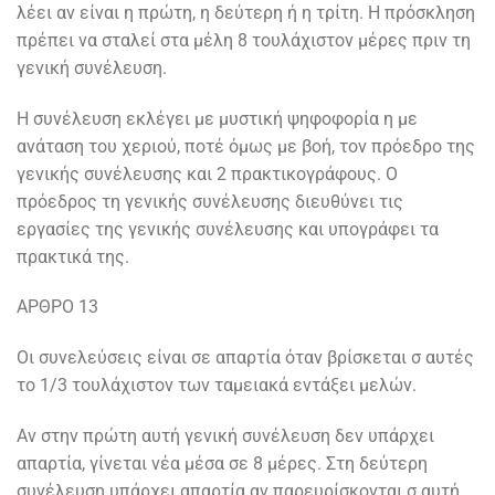
λέει αν είναι η πρώτη, η δεύτερη ή η τρίτη. Η πρόσκληση
πρέπει να σταλεί στα μέλη 8 τουλάχιστον μέρες πριν τη
γενική συνέλευση.
Η συνέλευση εκλέγει με μυστική ψηφοφορία η με
ανάταση του χεριού, ποτέ όμως με βοή, τον πρόεδρο της
γενικής συνέλευσης και 2 πρακτικογράφους. Ο
πρόεδρος τη γενικής συνέλευσης διευθύνει τις
εργασίες της γενικής συνέλευσης και υπογράφει τα
πρακτικά της.
ΑΡΘΡΟ 13
Οι συνελεύσεις είναι σε απαρτία όταν βρίσκεται σ αυτές
το 1/3 τουλάχιστον των ταμειακά εντάξει μελών.
Αν στην πρώτη αυτή γενική συνέλευση δεν υπάρχει
απαρτία, γίνεται νέα μέσα σε 8 μέρες. Στη δεύτερη
συνέλευση υπάρχει απαρτία αν παρευρίσκονται σ αυτή