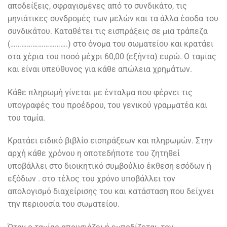
αποδείξεις, σφραγισμένες από το συνδικάτο, τις
μηνιάτικες συνδρομές των μελών και τα άλλα έσοδα του
συνδικάτου. Καταθέτει τις εισπράξεις σε μια τράπεζα
(………………………….) στο όνομα του σωματείου και κρατάει
στα χέρια του ποσό μέχρι 60,00 (εξήντα) ευρώ. Ο ταμίας
και είναι υπεύθυνος για κάθε απώλεια χρημάτων.
Κάθε πληρωμή γίνεται με ένταλμα που φέρνει τις
υπογραφές του προέδρου, του γενικού γραμματέα και
του ταμία.
Κρατάει ειδικό βιβλίο εισπράξεων και πληρωμών. Στην
αρχή κάθε χρόνου η οποτεδήποτε του ζητηθεί
υποβάλλει στο διοικητικό συμβούλιο έκθεση εσόδων ή
εξόδων . στο τέλος του χρόνο υποβάλλει τον
απολογισμό διαχείρισης του και κατάσταση που δείχνει
την περιουσία του σωματείου.