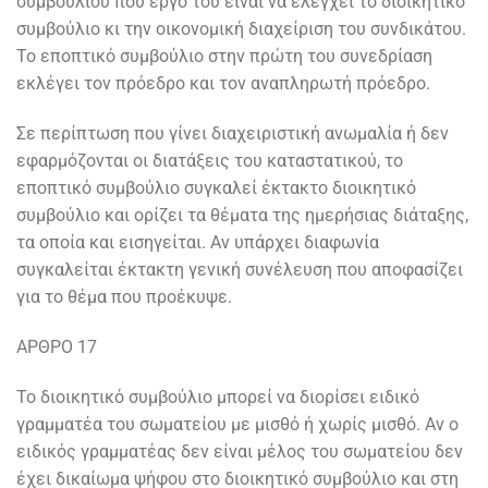
συμβουλίου που έργο του είναι να ελέγχει το διοικητικό
συμβούλιο κι την οικονομική διαχείριση του συνδικάτου.
Το εποπτικό συμβούλιο στην πρώτη του συνεδρίαση
εκλέγει τον πρόεδρο και τον αναπληρωτή πρόεδρο.
Σε περίπτωση που γίνει διαχειριστική ανωμαλία ή δεν
εφαρμόζονται οι διατάξεις του καταστατικού, το
εποπτικό συμβούλιο συγκαλεί έκτακτο διοικητικό
συμβούλιο και ορίζει τα θέματα της ημερήσιας διάταξης,
τα οποία και εισηγείται. Αν υπάρχει διαφωνία
συγκαλείται έκτακτη γενική συνέλευση που αποφασίζει
για το θέμα που προέκυψε.
ΑΡΘΡΟ 17
Το διοικητικό συμβούλιο μπορεί να διορίσει ειδικό
γραμματέα του σωματείου με μισθό ή χωρίς μισθό. Αν ο
ειδικός γραμματέας δεν είναι μέλος του σωματείου δεν
έχει δικαίωμα ψήφου στο διοικητικό συμβούλιο και στη