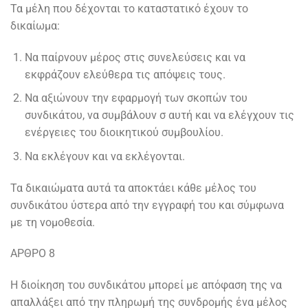
Τα μέλη που δέχονται το καταστατικό έχουν το
δικαίωμα:
Να παίρνουν μέρος στις συνελεύσεις και να
εκφράζουν ελεύθερα τις απόψεις τους.
Να αξιώνουν την εφαρμογή των σκοπών του
συνδικάτου, να συμβάλουν σ αυτή και να ελέγχουν τις
ενέργειες του διοικητικού συμβουλίου.
Να εκλέγουν και να εκλέγονται.
Τα δικαιώματα αυτά τα αποκτάει κάθε μέλος του
συνδικάτου ύστερα από την εγγραφή του και σύμφωνα
με τη νομοθεσία.
ΑΡΘΡΟ 8
Η διοίκηση του συνδικάτου μπορεί με απόφαση της να
απαλλάξει από την πληρωμή της συνδρομής ένα μέλος