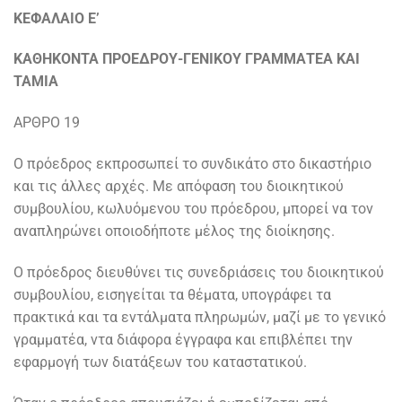
ΚΕΦΑΛΑΙΟ Ε’
ΚΑΘΗΚΟΝΤΑ ΠΡΟΕΔΡΟΥ-ΓΕΝΙΚΟΥ ΓΡΑΜΜΑΤΕΑ ΚΑΙ
ΤΑΜΙΑ
ΑΡΘΡΟ 19
Ο πρόεδρος εκπροσωπεί το συνδικάτο στο δικαστήριο
και τις άλλες αρχές. Με απόφαση του διοικητικού
συμβουλίου, κωλυόμενου του πρόεδρου, μπορεί να τον
αναπληρώνει οποιοδήποτε μέλος της διοίκησης.
Ο πρόεδρος διευθύνει τις συνεδριάσεις του διοικητικού
συμβουλίου, εισηγείται τα θέματα, υπογράφει τα
πρακτικά και τα εντάλματα πληρωμών, μαζί με το γενικό
γραμματέα, ντα διάφορα έγγραφα και επιβλέπει την
εφαρμογή των διατάξεων του καταστατικού.