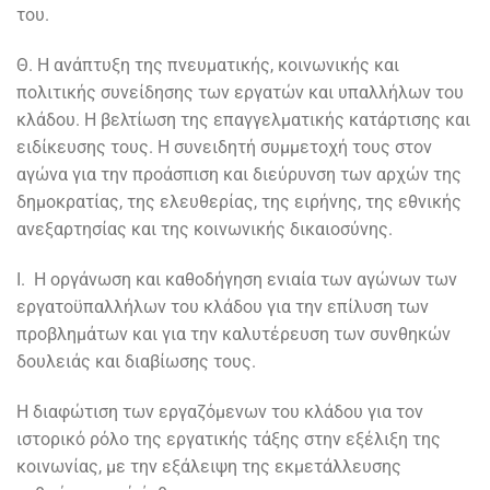
του.
Θ. Η ανάπτυξη της πνευματικής, κοινωνικής και
πολιτικής συνείδησης των εργατών και υπαλλήλων του
κλάδου. Η βελτίωση της επαγγελματικής κατάρτισης και
ειδίκευσης τους. Η συνειδητή συμμετοχή τους στον
αγώνα για την προάσπιση και διεύρυνση των αρχών της
δημοκρατίας, της ελευθερίας, της ειρήνης, της εθνικής
ανεξαρτησίας και της κοινωνικής δικαιοσύνης.
Ι. Η οργάνωση και καθοδήγηση ενιαία των αγώνων των
εργατοϋπαλλήλων του κλάδου για την επίλυση των
προβλημάτων και για την καλυτέρευση των συνθηκών
δουλειάς και διαβίωσης τους.
Η διαφώτιση των εργαζόμενων του κλάδου για τον
ιστορικό ρόλο της εργατικής τάξης στην εξέλιξη της
κοινωνίας, με την εξάλειψη της εκμετάλλευσης