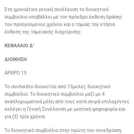
Στη χρονιάτικη γενική συνέλευση το διοικητικό
συμβούλιο υποβάλλει με τον πρόεδρο έκθεση δράσης
του προηγούμενου χρόνου και ο ταμίας την ετήσια
έκθεση της ταμειακής διαχείρισης.
ΚΕΦΑΛΑΙΟ Δ’
ΔΙΟΙΚΗΣΗ
ΑΡΘΡΟ 15
Το συνδικάτο διοικείται από 13μελές διοικητικό
συμβούλιο. Το διοικητικό συμβούλιο μαζί με 4
αναπληρωματικά μέλη από τους κατά σειρά επιλαχόντες
εκλέγει η Γενική Συνέλευση με μυστική ψηφοφορία και
για (3) τρία χρόνια.
Το διοικητικό συμβούλιο στην πρώτη του συνεδρίαση,