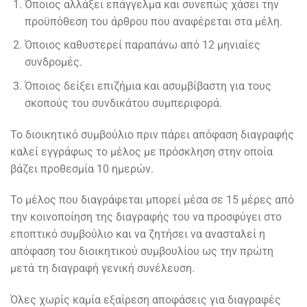
Όποιος αλλάξει επάγγελμα και συνεπώς χάσει την
προϋπόθεση του άρθρου που αναφέρεται στα μέλη.
Όποιος καθυστερεί παραπάνω από 12 μηνιαίες
συνδρομές.
Όποιος δείξει επιζήμια και ασυμβίβαστη για τους
σκοπούς του συνδικάτου συμπεριφορά.
Το διοικητικό συμβούλιο πριν πάρει απόφαση διαγραφής
καλεί εγγράφως το μέλος με πρόσκληση στην οποία
βάζει προθεσμία 10 ημερών.
Το μέλος που διαγράφεται μπορεί μέσα σε 15 μέρες από
την κοινοποίηση της διαγραφής του να προσφύγει στο
εποπτικό συμβούλιο και να ζητήσει να ανασταλεί η
απόφαση του διοικητικού συμβουλίου ως την πρώτη
μετά τη διαγραφή γενική συνέλευση.
Όλες χωρίς καμία εξαίρεση αποφάσεις για διαγραφές