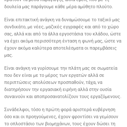
δουλεία μας παράγουμε κάθε μέρα αμύθητο πλούτο.
Είναι επιτακτική ανάγκη να δυναμώσουμε το ταξικό μας
συνδικάτο, με νέες, μαζικές εγγραφές και από το χώρο
σας, αλλά και από τα άλλα εργοστάσια του κλάδου, ώστε
να έχει ακόμα περισσότερη ένταση η φωνή μας, ώστε να
έχουν ακόμα καλύτερα αποτελέσματα οι παρεμβάσεις
μας.
Είναι ανάγκη να γυρίσουμε την πλάτη μας σε σωματεία
που δεν είναι με το μέρος των εργατών αλλά σε
περιπτώσεις απολύσεων προσπαθούν, τάχα, να
διατηρήσουν την εργασιακή ειρήνη αλλά στην ουσία
συναινούν και αποπροσανατολίζουν τους εργαζόμενους.
Συνάδελφοι, τόσο η πρώτη φορά αριστερά κυβέρνηση
όσο και οι προηγούμενες, έχουν φροντίσει να γεμίσουν
το οπλοστάσιο των βιομηχάνων, τους έχουν δώσει τη