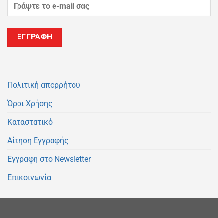
Πολιτική απορρήτου
Όροι Χρήσης
Καταστατικό
Αίτηση Εγγραφής
Εγγραφή στο Newsletter
Επικοινωνία