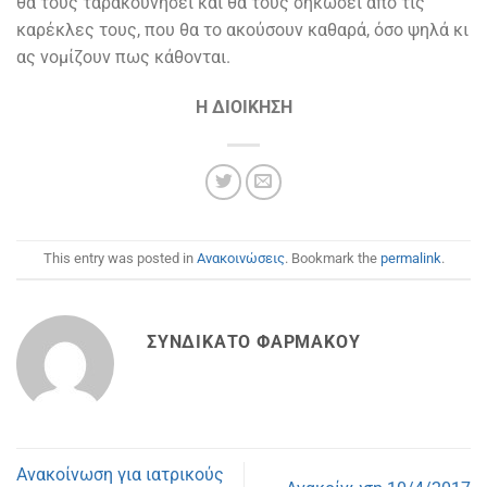
θα τους ταρακουνήσει και θα τους σηκώσει από τις
καρέκλες τους, που θα το ακούσουν καθαρά, όσο ψηλά κι
ας νομίζουν πως κάθονται.
Η ΔΙΟΙΚΗΣΗ
This entry was posted in
Ανακοινώσεις
. Bookmark the
permalink
.
ΣΥΝΔΙΚΆΤΟ ΦΑΡΜΆΚΟΥ
Ανακοίνωση για ιατρικούς