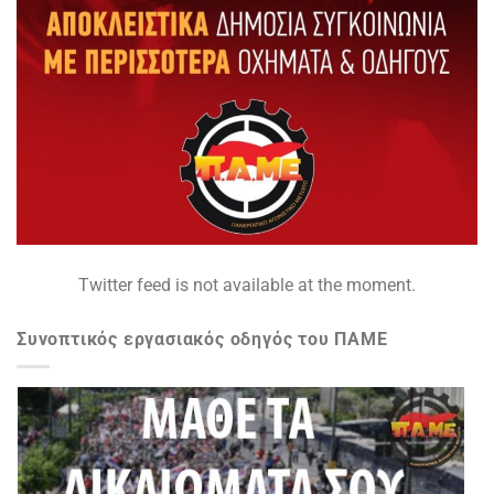
Twitter feed is not available at the moment.
Συνοπτικός εργασιακός οδηγός του ΠΑΜΕ