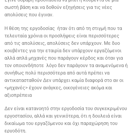
σωστή βάση και να δοθούν εξηγήσεις για τις νέες
απολύσεις που έγιναν.
Η θέση της εργοδοσίας ήταν ότι από τη στιγμή που τα
τελευταία χρόνια οι προσλήψεις είναι περισσότερες
από τις απολύσεις, απολύσεις δεν υπάρχουν. Με δυο
κουβέντες για την εταιρία δεν υπάρχουν εργαζόμενοι
αλλά απλά μηχανές που παράγουν κέρδος και όταν για
τον οποιονδήποτε λόγο δεν παράγουν τα αναμενόμενα ή
συνήθως πολύ περισσότερα από αυτά πρέπει να
αντικατασταθούν Δεν υπάρχει καμία διαφορά στο αν οι
<μηχανές> έχουν ανάγκες, οικογένειες ακόμα και
αξιοπρέπεια
Δεν είναι κατανοητό στην εργοδοσία του συγκεκριμένου
εργοστασίου, αλλά και γενικότερα, ότι η δουλειά είναι
δικαίωμα του εργαζόμενου και όχι παραχώρηση του
εργοδότη.