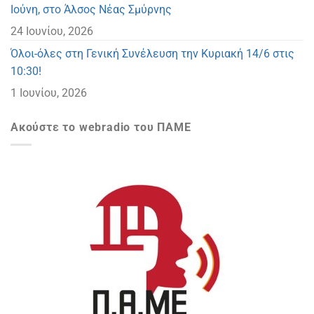
Ιούνη, στο Άλσος Νέας Σμύρνης
24 Ιουνίου, 2026
Όλοι-όλες στη Γενική Συνέλευση την Κυριακή 14/6 στις
10:30!
1 Ιουνίου, 2026
Ακούστε το webradio του ΠΑΜΕ