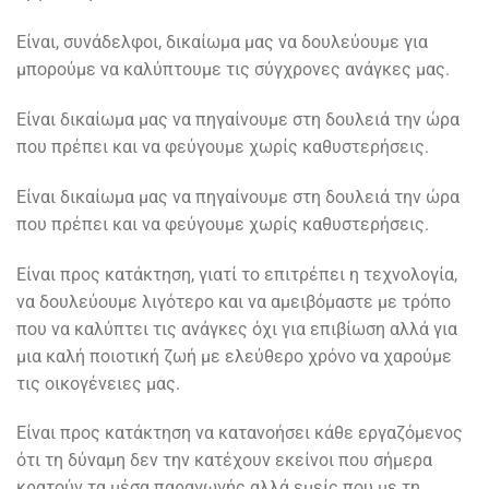
Είναι, συνάδελφοι, δικαίωμα μας να δουλεύουμε για
μπορούμε να καλύπτουμε τις σύγχρονες ανάγκες μας.
Είναι δικαίωμα μας να πηγαίνουμε στη δουλειά την ώρα
που πρέπει και να φεύγουμε χωρίς καθυστερήσεις.
Είναι δικαίωμα μας να πηγαίνουμε στη δουλειά την ώρα
που πρέπει και να φεύγουμε χωρίς καθυστερήσεις.
Είναι προς κατάκτηση, γιατί το επιτρέπει η τεχνολογία,
να δουλεύουμε λιγότερο και να αμειβόμαστε με τρόπο
που να καλύπτει τις ανάγκες όχι για επιβίωση αλλά για
μια καλή ποιοτική ζωή με ελεύθερο χρόνο να χαρούμε
τις οικογένειες μας.
Είναι προς κατάκτηση να κατανοήσει κάθε εργαζόμενος
ότι τη δύναμη δεν την κατέχουν εκείνοι που σήμερα
κρατούν τα μέσα παραγωγής αλλά εμείς που με τη