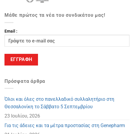
Μάθε πρώτος τα νέα του συνδικάτου μας!
Email :
Πρόσφατα άρθρα
Όλοι και όλες στο πανελλαδικό συλλαλητήριο στη
Θεσσαλονίκη το Σάββατο 5 Σεπτεμβρίου
23 Ιουλίου, 2026
Για τις άδειες και τα μέτρα προστασίας στη Genepharm