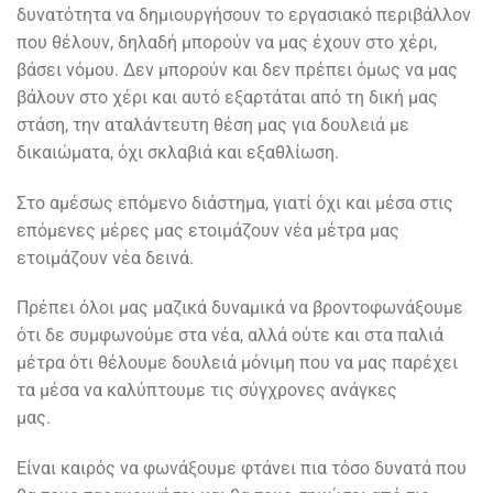
δυνατότητα να δημιουργήσουν το εργασιακό περιβάλλον
που θέλουν, δηλαδή μπορούν να μας έχουν στο χέρι,
βάσει νόμου. Δεν μπορούν και δεν πρέπει όμως να μας
βάλουν στο χέρι και αυτό εξαρτάται από τη δική μας
στάση, την αταλάντευτη θέση μας για δουλειά με
δικαιώματα, όχι σκλαβιά και εξαθλίωση.
Στο αμέσως επόμενο διάστημα, γιατί όχι και μέσα στις
επόμενες μέρες μας ετοιμάζουν νέα μέτρα μας
ετοιμάζουν νέα δεινά.
Πρέπει όλοι μας μαζικά δυναμικά να βροντοφωνάξουμε
ότι δε συμφωνούμε στα νέα, αλλά ούτε και στα παλιά
μέτρα ότι θέλουμε δουλειά μόνιμη που να μας παρέχει
τα μέσα να καλύπτουμε τις σύγχρονες ανάγκες
μας
Είναι καιρός να φωνάξουμε φτάνει πια τόσο δυνατά που