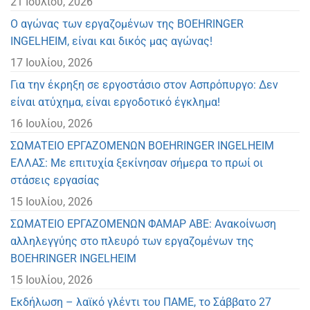
21 Ιουλίου, 2026
Ο αγώνας των εργαζομένων της BOEHRINGER
INGELHEIM, είναι και δικός μας αγώνας!
17 Ιουλίου, 2026
Για την έκρηξη σε εργοστάσιο στον Ασπρόπυργο: Δεν
είναι ατύχημα, είναι εργοδοτικό έγκλημα!
16 Ιουλίου, 2026
ΣΩΜΑΤΕΙΟ ΕΡΓΑΖΟΜΕΝΩΝ BOEHRINGER INGELHEIM
ΕΛΛΑΣ: Με επιτυχία ξεκίνησαν σήμερα το πρωί οι
στάσεις εργασίας
15 Ιουλίου, 2026
ΣΩΜΑΤΕΙΟ ΕΡΓΑΖΟΜΕΝΩΝ ΦΑΜΑΡ ΑΒΕ: Ανακοίνωση
αλληλεγγύης στο πλευρό των εργαζομένων της
BOEHRINGER INGELHEIM
15 Ιουλίου, 2026
Eκδήλωση – λαϊκό γλέντι του ΠΑΜΕ, το Σάββατο 27